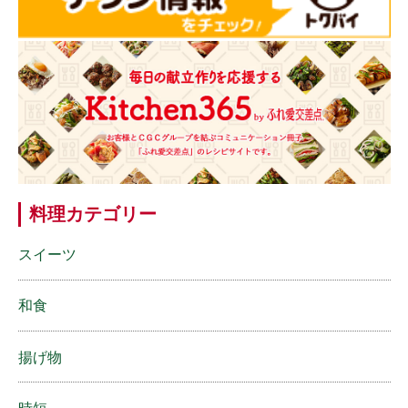
料理カテゴリー
スイーツ
和食
揚げ物