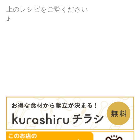
上のレシピをご覧ください
♪