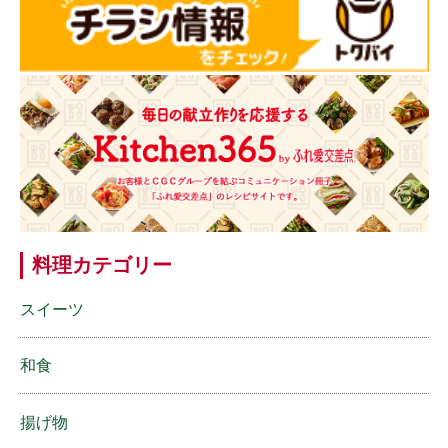
料理カテゴリー
スイーツ
和食
揚げ物