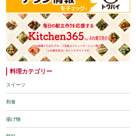
料理カテゴリー
スイーツ
和食
揚げ物