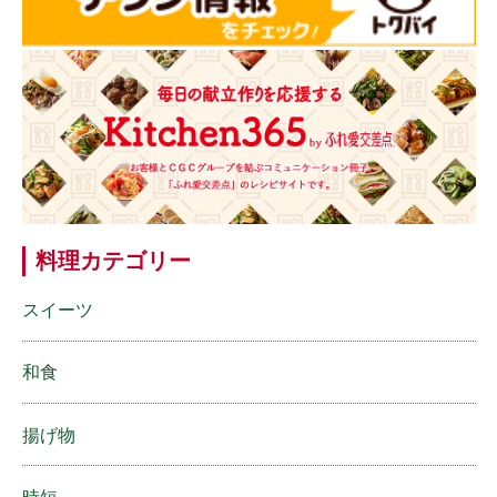
料理カテゴリー
スイーツ
和食
揚げ物