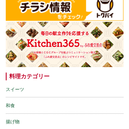
料理カテゴリー
スイーツ
和食
揚げ物