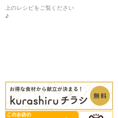
上のレシピをご覧ください
♪