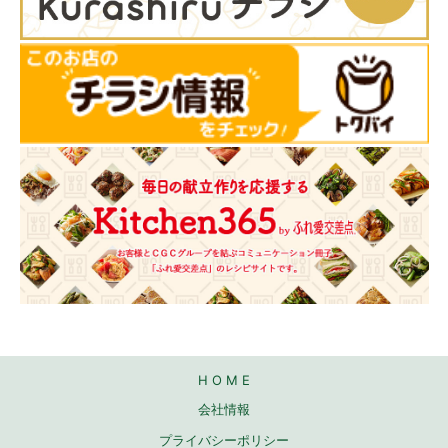
H O M E
会社情報
プライバシーポリシー